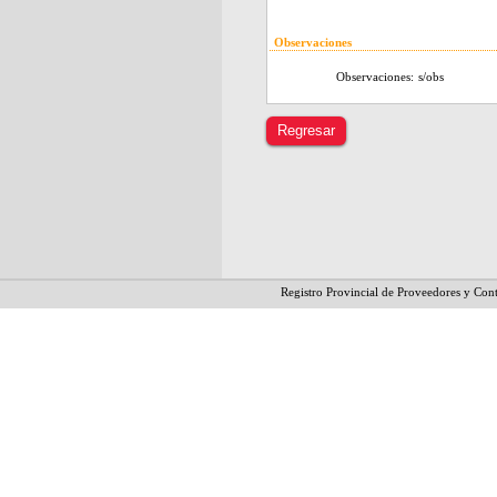
Observaciones
Observaciones:
s/obs
Registro Provincial de Proveedores y Cont