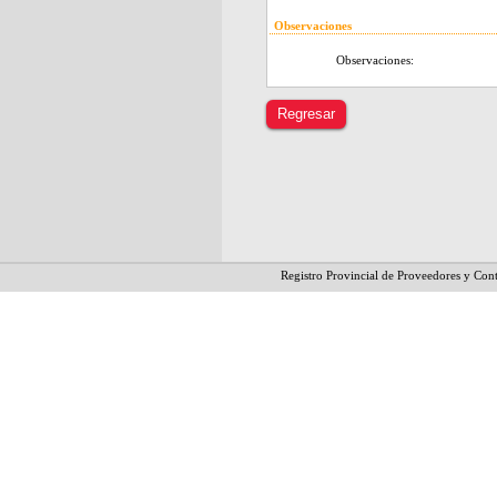
Observaciones
Observaciones:
Registro Provincial de Proveedores y Cont