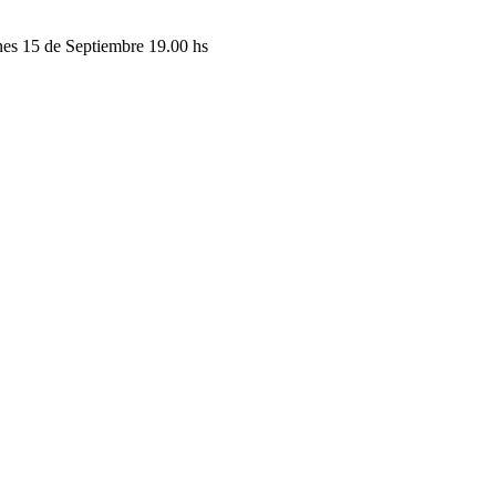
nes 15 de Septiembre 19.00 hs