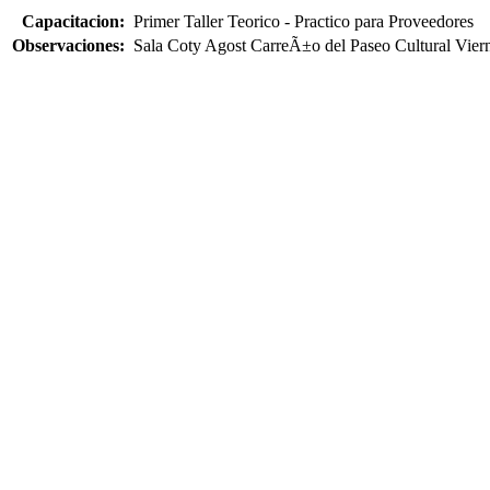
Capacitacion:
Primer Taller Teorico - Practico para Proveedores
Observaciones:
Sala Coty Agost CarreÃ±o del Paseo Cultural Vier